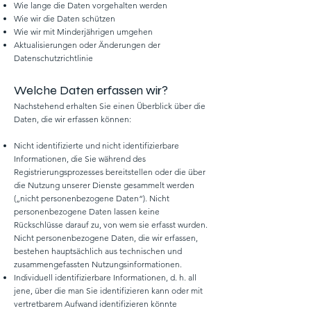
Wie lange die Daten vorgehalten werden
Wie wir die Daten schützen
Wie wir mit Minderjährigen umgehen
Aktualisierungen oder Änderungen der
Datenschutzrichtlinie
Welche Daten erfassen wir?
Nachstehend erhalten Sie einen Überblick über die
Daten, die wir erfassen können:
Nicht identifizierte und nicht identifizierbare
Informationen, die Sie während des
Registrierungsprozesses bereitstellen oder die über
die Nutzung unserer Dienste gesammelt werden
(„nicht personenbezogene Daten“). Nicht
personenbezogene Daten lassen keine
Rückschlüsse darauf zu, von wem sie erfasst wurden.
Nicht personenbezogene Daten, die wir erfassen,
bestehen hauptsächlich aus technischen und
zusammengefassten Nutzungsinformationen.
Individuell identifizierbare Informationen, d. h. all
jene, über die man Sie identifizieren kann oder mit
vertretbarem Aufwand identifizieren könnte