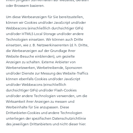
oder Browsern basieren.
Um diese Werbeanzeigen für Sie bereitzustellen,
können wir Cookies und/oder JavaScript und/oder
Webbeacons (einschließlich durchsichtiger GIFs)
und/oder HTML5 Local Storage und/oder andere
Technologien einsetzen. Wir können auch Dritte
einsetzen, wie z. B. Netzwerkinserenten (d. h. Dritte,
die Werbeanzeigen auf der Grundlage Ihrer
Website-Besuche einblenden), um gezielte
Anzeigen zu schalten. Externe Anbieter von
Werbenetzwerken, Werbetreibende, Sponsoren
und/oder Dienste zur Messung des Website-Traffics
können ebenfalls Cookies und/oder JavaScript
und/oder Webbeacons (einschließlich
durchsichtiger GIFs) und/oder Flash-Cookies
und/oder andere Technologien verwenden, um die
Wirksamkeit ihrer Anzeigen zu messen und
Werbeinhalte für Sie anzupassen. Diese
Drittanbieter-Cookies und andere Technologien
unterliegen der spezifischen Datenschutzrichtlinie
des jeweiligen Drittanbieters und nicht dieser hier.