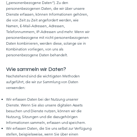
(„personenbezogene Daten“). Zu den
personenbezogenen Daten, die wir über unsere
Dienste erfassen, können Informationen gehören,
die von Zeit zu Zeit angefordert werden, wie
Namen, E-Mail-Adressen, Adressen,
Telefonnummern, IP-Adressen und mehr. Wenn wir
personenbezogene mit nicht personenbezogenen
Daten kombinieren, werden diese, solange sie in
Kombination vorliegen, von uns als
personenbezogene Daten behandelt.
Wie sammeln wir Daten?
Nachstehend sind die wichtigsten Methoden
aufgeführt, die wir zur Sammlung von Daten
verwenden:
Wir erfassen Daten bei der Nutzung unserer
Dienste. Wenn Sie also unsere digitalen Assets
besuchen und Dienste nutzen, können wir die
Nutzung, Sitzungen und die dazugehörigen
Informationen sammeln, erfassen und speichern.
Wir erfassen Daten, die Sie uns selbst zur Verfügung
stellen, beispielsweise, wenn Sie über einen