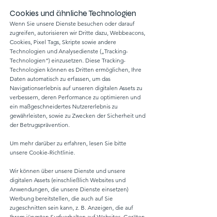
Cookies und ähnliche Technologien
Wenn Sie unsere Dienste besuchen oder darauf
zugreifen, autorisieren wir Dritte dazu, Webbeacons,
Cookies, Pixel Tags, Skripte sowie andere
Technologien und Analysedienste („Tracking-
Technologien“) einzusetzen. Diese Tracking-
Technologien können es Dritten ermöglichen, Ihre
Daten automatisch zu erfassen, um das
Navigationserlebnis auf unseren digitalen Assets zu
verbessern, deren Performance zu optimieren und
ein maßgeschneidertes Nutzererlebnis zu
gewährleisten, sowie zu Zwecken der Sicherheit und
der Betrugsprävention.
Um mehr darüber zu erfahren, lesen Sie bitte
unsere Cookie-Richtlinie.
Wir können über unsere Dienste und unsere
digitalen Assets (einschließlich Websites und
Anwendungen, die unsere Dienste einsetzen)
Werbung bereitstellen, die auch auf Sie
zugeschnitten sein kann, z. B. Anzeigen, die auf
Ihrem jüngsten Surfverhalten auf Websites, Geräten