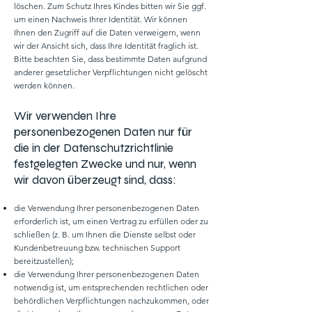
löschen. Zum Schutz Ihres Kindes bitten wir Sie ggf.
um einen Nachweis Ihrer Identität. Wir können
Ihnen den Zugriff auf die Daten verweigern, wenn
wir der Ansicht sich, dass Ihre Identität fraglich ist.
Bitte beachten Sie, dass bestimmte Daten aufgrund
anderer gesetzlicher Verpflichtungen nicht gelöscht
werden können.
Wir verwenden Ihre
personenbezogenen Daten nur für
die in der Datenschutzrichtlinie
festgelegten Zwecke und nur, wenn
wir davon überzeugt sind, dass:
die Verwendung Ihrer personenbezogenen Daten
erforderlich ist, um einen Vertrag zu erfüllen oder zu
schließen (z. B. um Ihnen die Dienste selbst oder
Kundenbetreuung bzw. technischen Support
bereitzustellen);
die Verwendung Ihrer personenbezogenen Daten
notwendig ist, um entsprechenden rechtlichen oder
behördlichen Verpflichtungen nachzukommen, oder