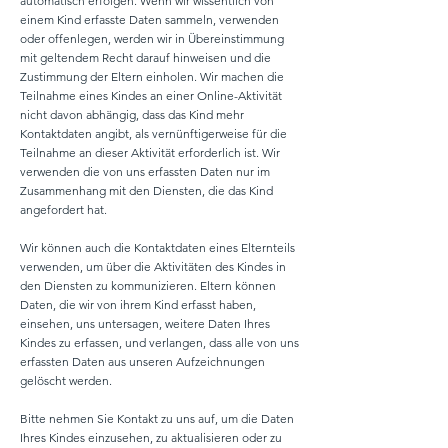
automatisch erfolgen. Wenn wir wissentlich von
einem Kind erfasste Daten sammeln, verwenden
oder offenlegen, werden wir in Übereinstimmung
mit geltendem Recht darauf hinweisen und die
Zustimmung der Eltern einholen. Wir machen die
Teilnahme eines Kindes an einer Online-Aktivität
nicht davon abhängig, dass das Kind mehr
Kontaktdaten angibt, als vernünftigerweise für die
Teilnahme an dieser Aktivität erforderlich ist. Wir
verwenden die von uns erfassten Daten nur im
Zusammenhang mit den Diensten, die das Kind
angefordert hat.
Wir können auch die Kontaktdaten eines Elternteils
verwenden, um über die Aktivitäten des Kindes in
den Diensten zu kommunizieren. Eltern können
Daten, die wir von ihrem Kind erfasst haben,
einsehen, uns untersagen, weitere Daten Ihres
Kindes zu erfassen, und verlangen, dass alle von uns
erfassten Daten aus unseren Aufzeichnungen
gelöscht werden.
Bitte nehmen Sie Kontakt zu uns auf, um die Daten
Ihres Kindes einzusehen, zu aktualisieren oder zu