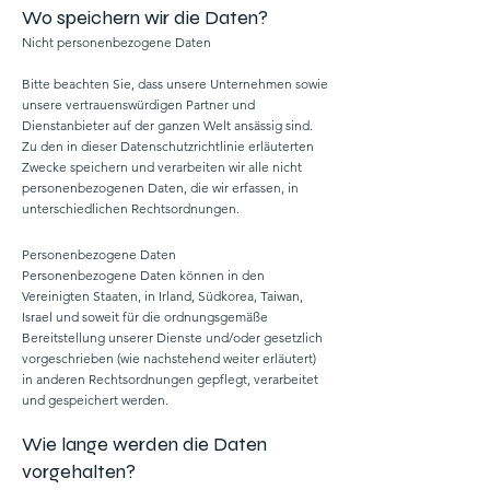
Wo speichern wir die Daten?
Nicht personenbezogene Daten
Bitte beachten Sie, dass unsere Unternehmen sowie
unsere vertrauenswürdigen Partner und
Dienstanbieter auf der ganzen Welt ansässig sind.
Zu den in dieser Datenschutzrichtlinie erläuterten
Zwecke speichern und verarbeiten wir alle nicht
personenbezogenen Daten, die wir erfassen, in
unterschiedlichen Rechtsordnungen.
Personenbezogene Daten
Personenbezogene Daten können in den
Vereinigten Staaten, in Irland, Südkorea, Taiwan,
Israel und soweit für die ordnungsgemäße
Bereitstellung unserer Dienste und/oder gesetzlich
vorgeschrieben (wie nachstehend weiter erläutert)
in anderen Rechtsordnungen gepflegt, verarbeitet
und gespeichert werden.
Wie lange werden die Daten
vorgehalten?