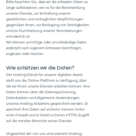
Bitte beachten Sie, dass wir die erfassten Daten so
lange aufbewahren, wie es für die Bereitstellung
unserer Dienste, zur Einhaltung unserer
gesetzlichen und vertraglichen Verpflichtungen
gegenüber Ihnen, zur Beilegung von Streitigkeiten
und zur Durchsetzung unserer Vereinbarungen
erforderlich ist.
Wir können unrichtige oder unvollständige Daten
jederzeit nach eigenem Ermessen berichtigen,
ergänzen oder löschen.
Wie schützen wir die Daten?
Der Hosting-Dienst für unserer digitalen Assets
stellt uns die Online-Plattform zu Verfügung, über
die wir Ihnen unsere Dienste anbieten können. Ihre
Daten können über die Datenspeicherung,
Datenbanken und allgemeine Anwendungen
unseres Hosting-Anbieters gespeichert werden. Er
speichert Ihre Daten auf sicheren Servern hinter
einer Firewall und er bietet sicheren HTTPS-Zugriff
auf die meisten Bereiche seiner Dienste.
Ungeachtet der von uns und unserem Hosting-