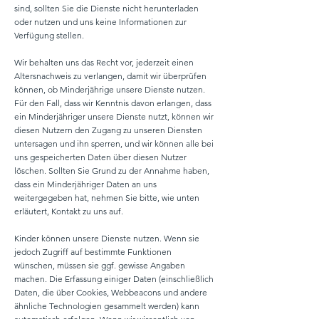
sind, sollten Sie die Dienste nicht herunterladen
oder nutzen und uns keine Informationen zur
Verfügung stellen.
Wir behalten uns das Recht vor, jederzeit einen
Altersnachweis zu verlangen, damit wir überprüfen
können, ob Minderjährige unsere Dienste nutzen.
Für den Fall, dass wir Kenntnis davon erlangen, dass
ein Minderjähriger unsere Dienste nutzt, können wir
diesen Nutzern den Zugang zu unseren Diensten
untersagen und ihn sperren, und wir können alle bei
uns gespeicherten Daten über diesen Nutzer
löschen. Sollten Sie Grund zu der Annahme haben,
dass ein Minderjähriger Daten an uns
weitergegeben hat, nehmen Sie bitte, wie unten
erläutert, Kontakt zu uns auf.
Kinder können unsere Dienste nutzen. Wenn sie
jedoch Zugriff auf bestimmte Funktionen
wünschen, müssen sie ggf. gewisse Angaben
machen. Die Erfassung einiger Daten (einschließlich
Daten, die über Cookies, Webbeacons und andere
ähnliche Technologien gesammelt werden) kann