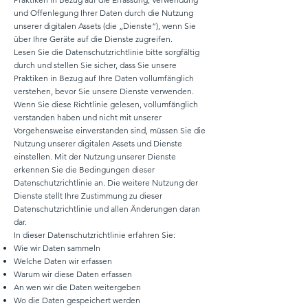
und Offenlegung Ihrer Daten durch die Nutzung
unserer digitalen Assets (die „Dienste“), wenn Sie
über Ihre Geräte auf die Dienste zugreifen.
Lesen Sie die Datenschutzrichtlinie bitte sorgfältig
durch und stellen Sie sicher, dass Sie unsere
Praktiken in Bezug auf Ihre Daten vollumfänglich
verstehen, bevor Sie unsere Dienste verwenden.
Wenn Sie diese Richtlinie gelesen, vollumfänglich
verstanden haben und nicht mit unserer
Vorgehensweise einverstanden sind, müssen Sie die
Nutzung unserer digitalen Assets und Dienste
einstellen. Mit der Nutzung unserer Dienste
erkennen Sie die Bedingungen dieser
Datenschutzrichtlinie an. Die weitere Nutzung der
Dienste stellt Ihre Zustimmung zu dieser
Datenschutzrichtlinie und allen Änderungen daran
dar.
In dieser Datenschutzrichtlinie erfahren Sie:
Wie wir Daten sammeln
Welche Daten wir erfassen
Warum wir diese Daten erfassen
An wen wir die Daten weitergeben
Wo die Daten gespeichert werden