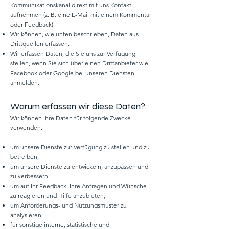
Kommunikationskanal direkt mit uns Kontakt
aufnehmen (z. B. eine E-Mail mit einem Kommentar
oder Feedback).
Wir können, wie unten beschrieben, Daten aus
Drittquellen erfassen.
Wir erfassen Daten, die Sie uns zur Verfügung
stellen, wenn Sie sich über einen Drittanbieter wie
Facebook oder Google bei unseren Diensten
anmelden.
Warum erfassen wir diese Daten?
Wir können Ihre Daten für folgende Zwecke
verwenden:
um unsere Dienste zur Verfügung zu stellen und zu
betreiben;
um unsere Dienste zu entwickeln, anzupassen und
zu verbessern;
um auf Ihr Feedback, Ihre Anfragen und Wünsche
zu reagieren und Hilfe anzubieten;
um Anforderungs- und Nutzungsmuster zu
analysieren;
für sonstige interne, statistische und