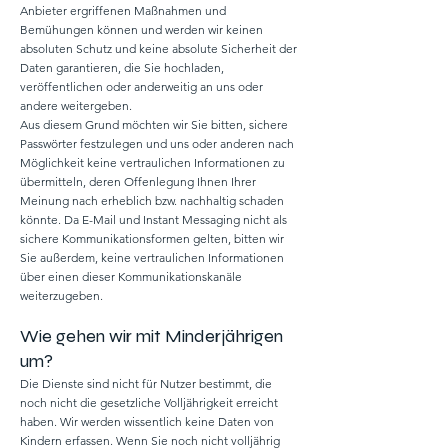
Anbieter ergriffenen Maßnahmen und
Bemühungen können und werden wir keinen
absoluten Schutz und keine absolute Sicherheit der
Daten garantieren, die Sie hochladen,
veröffentlichen oder anderweitig an uns oder
andere weitergeben.
Aus diesem Grund möchten wir Sie bitten, sichere
Passwörter festzulegen und uns oder anderen nach
Möglichkeit keine vertraulichen Informationen zu
übermitteln, deren Offenlegung Ihnen Ihrer
Meinung nach erheblich bzw. nachhaltig schaden
könnte. Da E-Mail und Instant Messaging nicht als
sichere Kommunikationsformen gelten, bitten wir
Sie außerdem, keine vertraulichen Informationen
über einen dieser Kommunikationskanäle
weiterzugeben.
Wie gehen wir mit Minderjährigen
um?
Die Dienste sind nicht für Nutzer bestimmt, die
noch nicht die gesetzliche Volljährigkeit erreicht
haben. Wir werden wissentlich keine Daten von
Kindern erfassen. Wenn Sie noch nicht volljährig