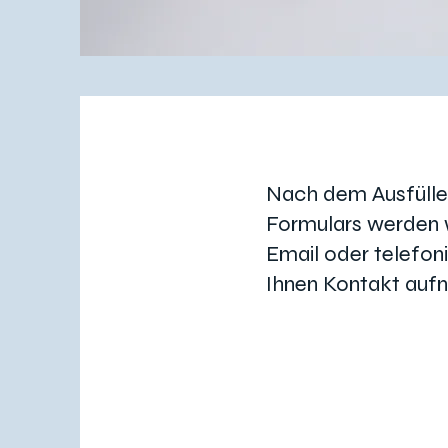
Nach dem Ausfülle
Formulars werden w
Email oder telefon
Ihnen Kontakt auf