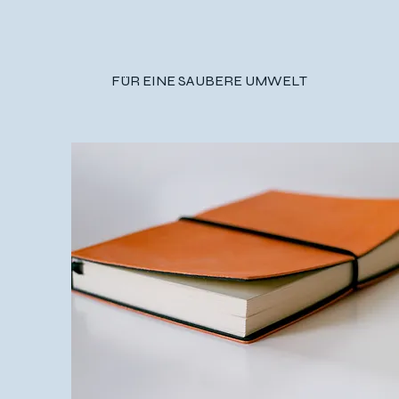
FÜR EINE SAUBERE UMWELT