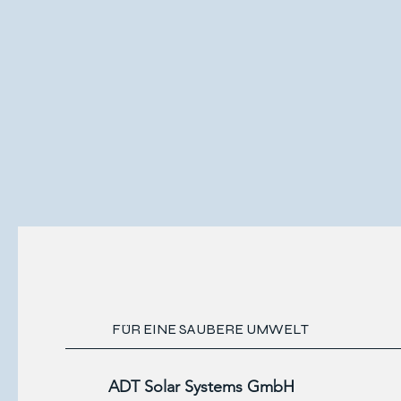
FÜR EINE SAUBERE UMWELT
ADT Solar Systems GmbH